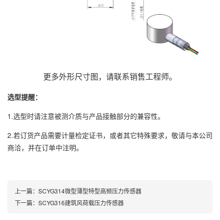
更多外形尺寸图，请联系销售工程师。
选型提醒：
1.选型时请注意被测介质与产品接触部分的兼容性。
2.若订货产品需要计量检定证书，或者其它特殊要求，敬请与本公司
商洽，并在订单中注明。
上一篇：
SCYG314微型薄型特型高频压力传感器
下一篇：
SCYG316建筑风荷载压力传感器