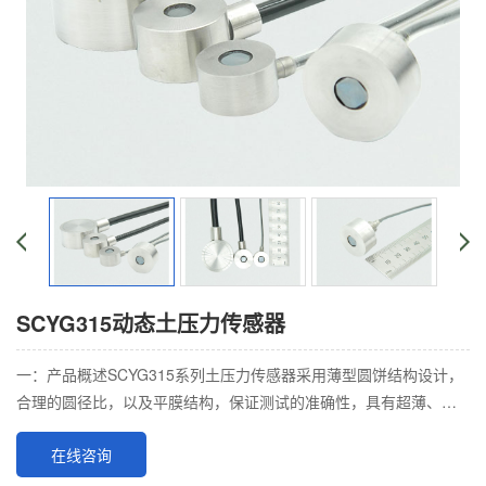
SCYG315动态土压力传感器
一：产品概述SCYG315系列土压力传感器采用薄型圆饼结构设计，
合理的圆径比，以及平膜结构，保证测试的准确性，具有超薄、防
水、防油、稳定性高，动静态性能好等优点
在线咨询