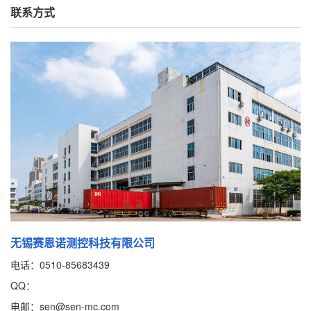
联系方式
无锡赛恩诺测控科技有限公司
电话：0510-85683439
QQ：
电邮：sen@sen-mc.com