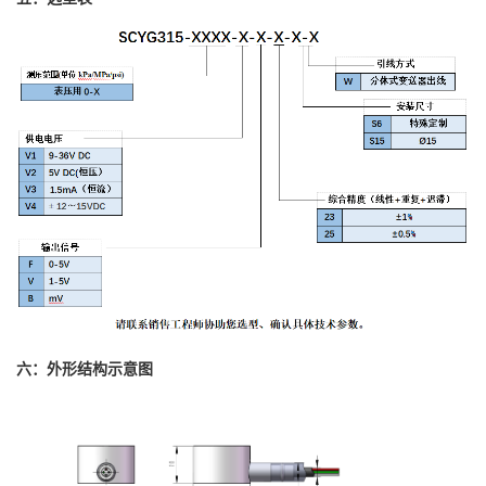
六：外形结构示意图