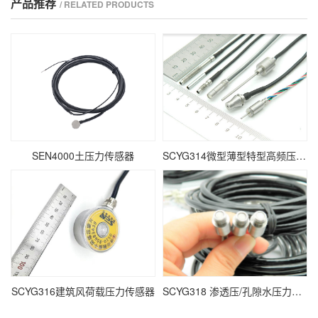
产品推荐
/ RELATED PRODUCTS
SEN4000土压力传感器
SCYG314微型薄型特型高频压力传感器
SCYG316建筑风荷载压力传感器
SCYG318 渗透压/孔隙水压力传感器