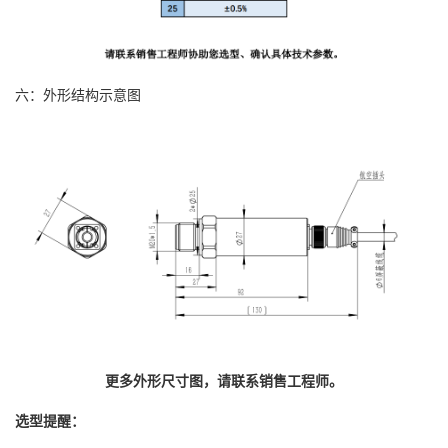
六：外形结构示意图
更多外形尺寸图，请联系销售工程师。
选型提醒：