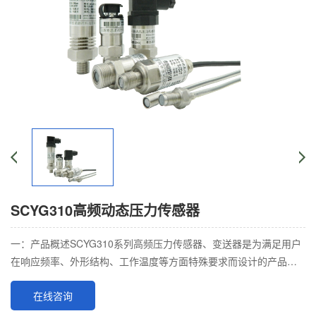
SCYG310高频动态压力传感器
一：产品概述SCYG310系列高频压力传感器、变送器是为满足用户
在响应频率、外形结构、工作温度等方面特殊要求而设计的产品。
利用微机械加工技术使得集成硅膜片有效尺
在线咨询