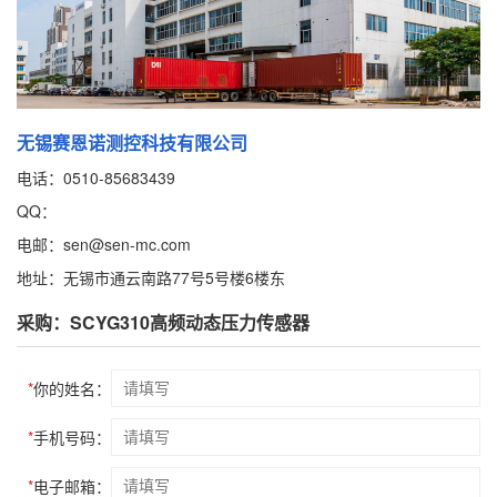
无锡赛恩诺测控科技有限公司
电话：0510-85683439
QQ：
电邮：sen@sen-mc.com
地址：无锡市通云南路77号5号楼6楼东
采购：SCYG310高频动态压力传感器
*
你的姓名：
*
手机号码：
*
电子邮箱：