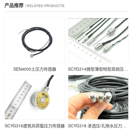
产品推荐
/ RELATED PRODUCTS
SEN4000土压力传感器
SCYG314微型薄型特型高频压力传感器
SCYG316建筑风荷载压力传感器
SCYG318 渗透压/孔隙水压力传感器