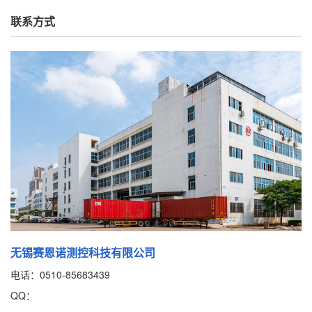
联系方式
无锡赛恩诺测控科技有限公司
电话：0510-85683439
QQ：