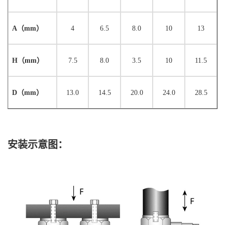
A（mm）
4
6
.5
8.0
10
1
3
H（mm）
7.5
8.0
3.5
1
0
1
1.5
D
（
mm）
13.0
14.5
20.0
2
4.0
28.5
安装示意图：