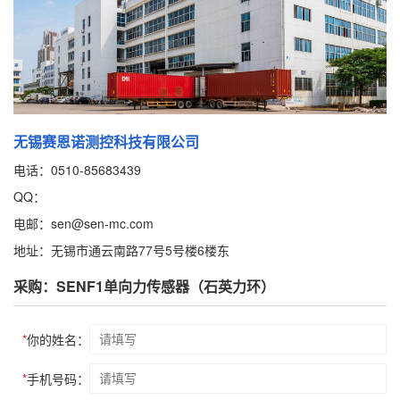
无锡赛恩诺测控科技有限公司
电话：0510-85683439
QQ：
电邮：sen@sen-mc.com
地址：无锡市通云南路77号5号楼6楼东
采购：SENF1单向力传感器（石英力环）
*
你的姓名：
*
手机号码：