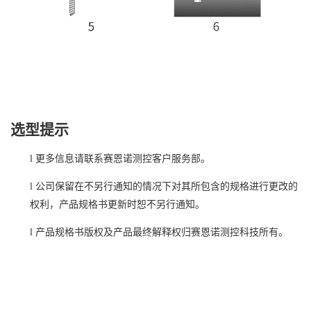
选型提示
l
更多信息请联系
赛恩诺测控
客户服务部
。
l
公司保留在不另行通知的情况下对其所包含的规格进行更改的
权利，产品规格书更新时恕不另行通知。
l
产品规格书版权及产品最终解释权归赛恩诺测控科技所有。