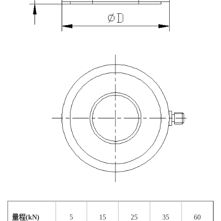
量程
(
kN)
5
1
5
2
5
3
5
6
0