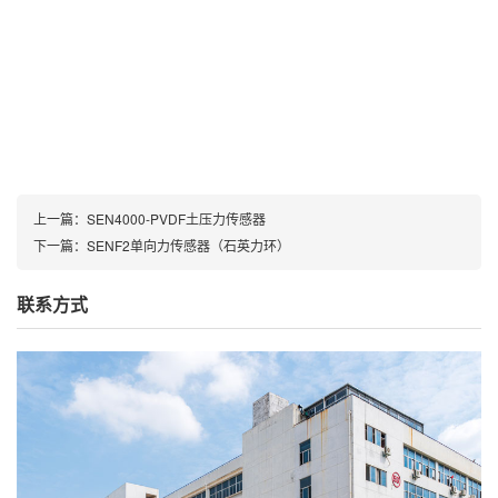
上一篇：
SEN4000-PVDF土压力传感器
下一篇：
SENF2单向力传感器（石英力环）
联系方式