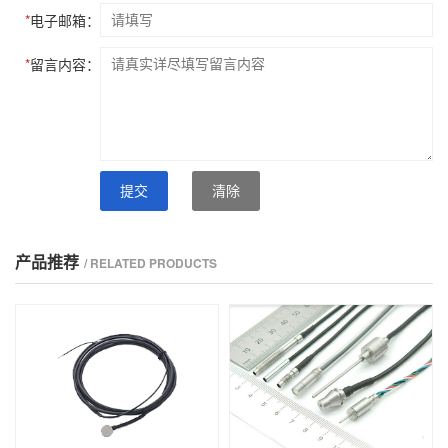
*
电子邮箱：
*
留言内容：
提交
清除
产品推荐
/ RELATED PRODUCTS