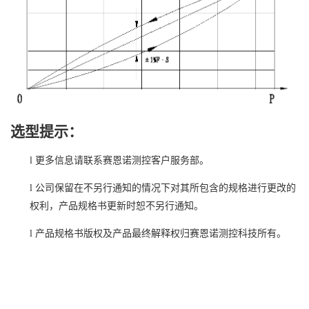
选型提示
：
l
更多信息请联系
赛恩诺测控
客户服务部
。
l
公司保留在不另行通知的情况下对其所包含的规格进行更改的
权利，产品规格书更新时恕不另行通知。
l
产品规格书版权及产品最终解释权归赛恩诺测控科技所有。