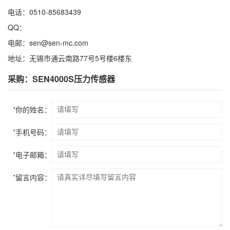
电话：0510-85683439
QQ：
电邮：sen@sen-mc.com
地址：无锡市通云南路77号5号楼6楼东
采购：SEN4000S压力传感器
*
你的姓名：
*
手机号码：
*
电子邮箱：
*
留言内容：