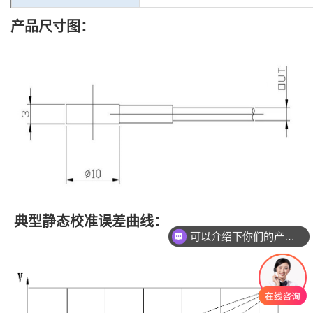
产品尺寸图：
典型静态校准误差曲线：
可以介绍下你们的产品么？