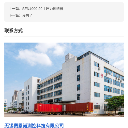
上一篇：
SEN4000-20土压力传感器
下一篇：
没有了
联系方式
无锡赛恩诺测控科技有限公司