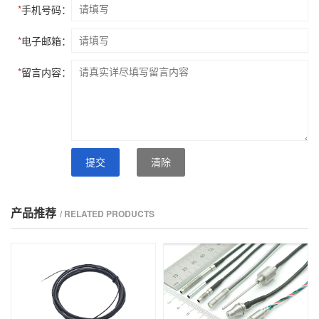
*
手机号码：
*
电子邮箱：
*
留言内容：
提交
清除
产品推荐
/ RELATED PRODUCTS