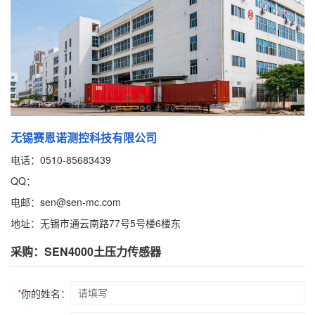
无锡赛恩诺测控科技有限公司
电话：0510-85683439
QQ：
电邮：sen@sen-mc.com
地址：无锡市通云南路77号5号楼6楼东
采购：SEN4000土压力传感器
*
你的姓名：